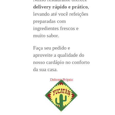
delivery rápido e prático
,
levando até você refeições
preparadas com
ingredientes frescos e
muito sabor.
Faça seu pedido e
aproveite a qualidade do
nosso cardápio no conforto
da sua casa.
Delivery Próprio