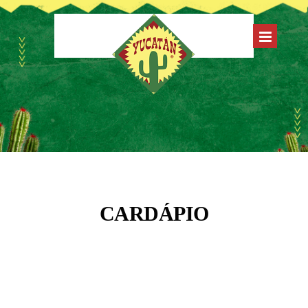
CARDÁPIO